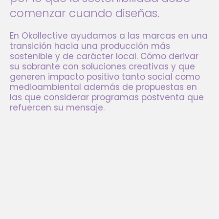
comenzar cuando diseñas.
En Okollective ayudamos a las marcas en una
transición hacia una producción más
sostenible y de carácter local. Cómo derivar
su sobrante con soluciones creativas y que
generen impacto positivo tanto social como
medioambiental además de propuestas en
las que considerar programas postventa que
refuercen su mensaje.