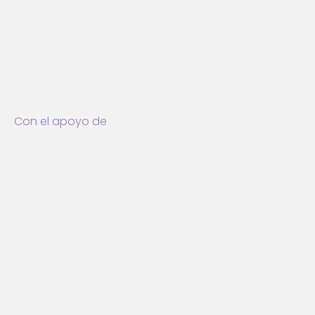
Con el apoyo de