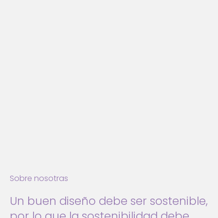
Sobre nosotras
Un buen diseño debe ser sostenible,
por lo que la sostenibilidad debe