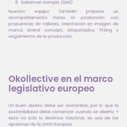
Salesman Sample (SMS)
Nuestro equipo también propone un
acompañiamento hacia la producción con
propuestas de talleres, orientación en imagen de
marca, brand concept, etiquetados, fitting y
seguimiento de la producción.
Okollective en el marco
legislativo europeo
Un buen diseño debe ser sostenible, por lo que la
sostenibilidad debe comenzar cuando se diseña.
Y
esto no solo lo decimos nosotras, es una de las
apuestas de la Unión Europea.