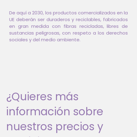
De aquí a 2030, los productos comercializados en la
UE deberán ser duraderos y reciclables, fabricados
en gran medida con fibras recicladas, libres de
sustancias peligrosas, con respeto a los derechos
sociales y del medio ambiente.
¿Quieres más
información sobre
nuestros precios y