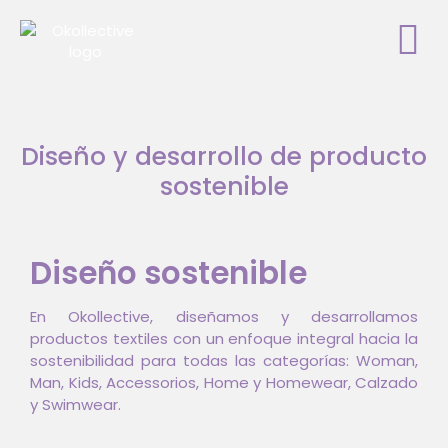
Diseño y desarrollo de producto
sostenible
Diseño sostenible
En Okollective, diseñamos y desarrollamos
productos textiles con un enfoque integral hacia la
sostenibilidad para todas las categorías: Woman,
Man, Kids, Accessorios, Home y Homewear, Calzado
y Swimwear.