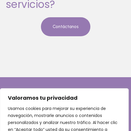
servicios?
Contáctanos
Valoramos tu privacidad
info@okollective.es
Usamos cookies para mejorar su experiencia de
navegación, mostrarle anuncios o contenidos
personalizados y analizar nuestro tráfico. Al hacer clic
en “Aceptar todo” usted da su consentimiento a