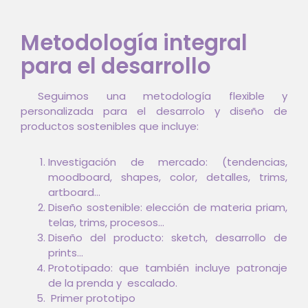
Metodología integral
para el desarrollo
Seguimos una metodología flexible y
personalizada para el desarrolo y diseño de
productos sostenibles que incluye:
Investigación de mercado: (tendencias,
moodboard, shapes, color, detalles, trims,
artboard…
Diseño sostenible: elección de materia priam,
telas, trims, procesos…
Diseño del producto: sketch, desarrollo de
prints…
Prototipado: que también incluye patronaje
de la prenda y escalado.
Primer prototipo